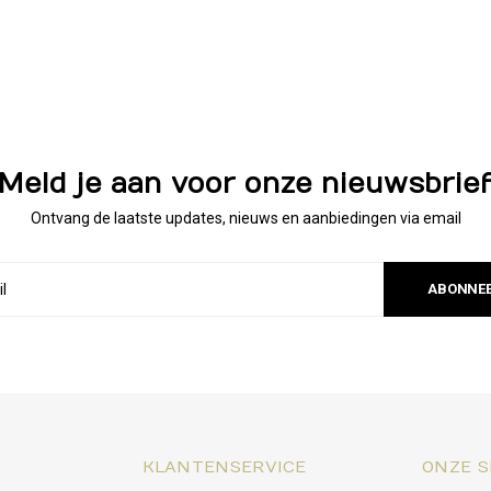
Meld je aan voor onze nieuwsbrie
Ontvang de laatste updates, nieuws en aanbiedingen via email
ABONNE
KLANTENSERVICE
ONZE S