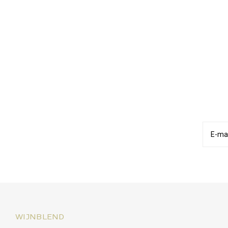
WIJNBLEND