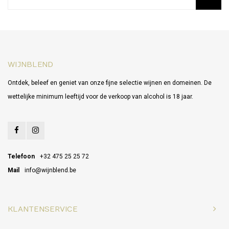
WIJNBLEND
Ontdek, beleef en geniet van onze fijne selectie wijnen en domeinen. De
wettelijke minimum leeftijd voor de verkoop van alcohol is 18 jaar.
Telefoon
+32 475 25 25 72
Mail
info@wijnblend.be
KLANTENSERVICE