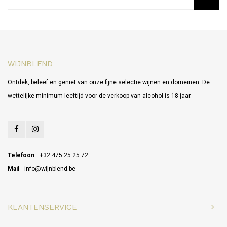
WIJNBLEND
Ontdek, beleef en geniet van onze fijne selectie wijnen en domeinen. De
wettelijke minimum leeftijd voor de verkoop van alcohol is 18 jaar.
Telefoon
+32 475 25 25 72
Mail
info@wijnblend.be
KLANTENSERVICE