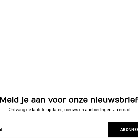
Meld je aan voor onze nieuwsbrie
Ontvang de laatste updates, nieuws en aanbiedingen via email
ABONNE