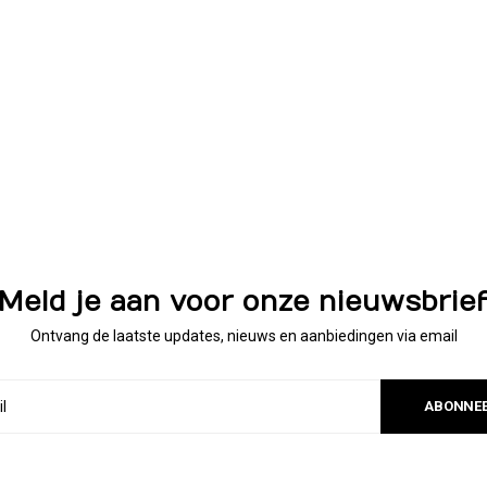
Meld je aan voor onze nieuwsbrie
Ontvang de laatste updates, nieuws en aanbiedingen via email
ABONNE