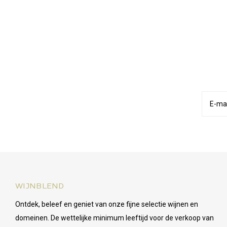
WIJNBLEND
Ontdek, beleef en geniet van onze fijne selectie wijnen en
domeinen. De wettelijke minimum leeftijd voor de verkoop van