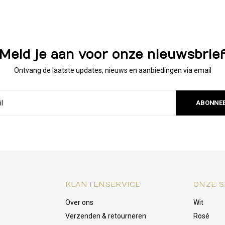
Meld je aan voor onze nieuwsbrie
Ontvang de laatste updates, nieuws en aanbiedingen via email
ABONNE
KLANTENSERVICE
ONZE S
Over ons
Wit
Verzenden & retourneren
Rosé