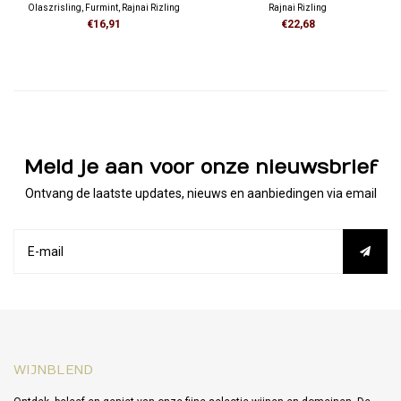
Olaszrisling, Furmint, Rajnai Rizling
Rajnai Rizling
€16,91
€22,68
Meld je aan voor onze nieuwsbrief
Ontvang de laatste updates, nieuws en aanbiedingen via email
WIJNBLEND