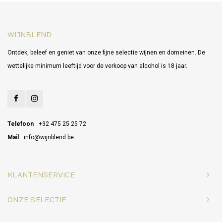
WIJNBLEND
Ontdek, beleef en geniet van onze fijne selectie wijnen en domeinen. De
wettelijke minimum leeftijd voor de verkoop van alcohol is 18 jaar.
Telefoon
+32 475 25 25 72
Mail
info@wijnblend.be
KLANTENSERVICE
ONZE SELECTIE