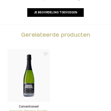
JE BEOORDELING TOEVOEGEN
Gerelateerde producten
Conventioneel