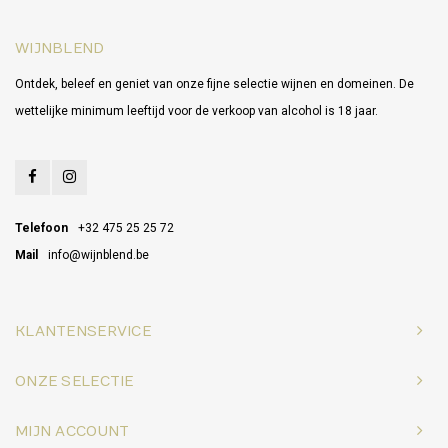
WIJNBLEND
Ontdek, beleef en geniet van onze fijne selectie wijnen en domeinen. De
wettelijke minimum leeftijd voor de verkoop van alcohol is 18 jaar.
Telefoon
+32 475 25 25 72
Mail
info@wijnblend.be
KLANTENSERVICE
ONZE SELECTIE
MIJN ACCOUNT