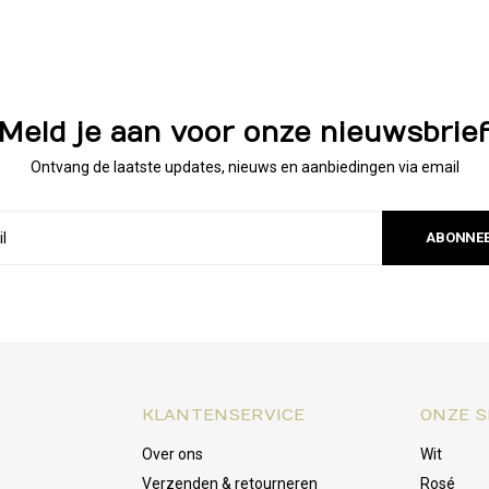
Meld je aan voor onze nieuwsbrie
Ontvang de laatste updates, nieuws en aanbiedingen via email
ABONNE
KLANTENSERVICE
ONZE S
Over ons
Wit
Verzenden & retourneren
Rosé