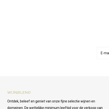
WIJNBLEND
Ontdek, beleef en geniet van onze fijne selectie wijnen en
domeinen. De wettelijke minimum leeftijd voor de verkoop van