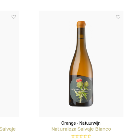
Orange - Natuurwijn
Salvaje
Naturaleza Salvaje Blanco