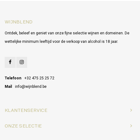
WIJNBLEND
Ontdek, beleef en geniet van onze fijne selectie wijnen en domeinen. De
wettelijke minimum leeftijd voor de verkoop van alcohol is 18 jaar.
Telefoon
+32 475 25 25 72
Mail
info@wijnblend.be
KLANTENSERVICE
ONZE SELECTIE