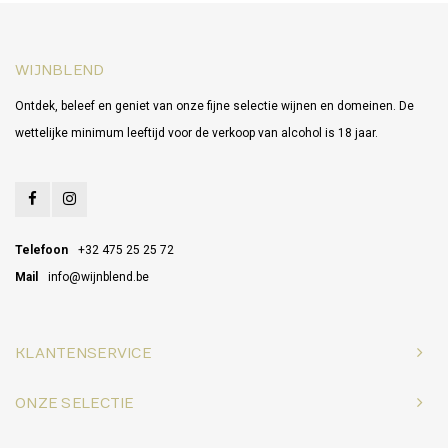
WIJNBLEND
Ontdek, beleef en geniet van onze fijne selectie wijnen en domeinen. De
wettelijke minimum leeftijd voor de verkoop van alcohol is 18 jaar.
Telefoon
+32 475 25 25 72
Mail
info@wijnblend.be
KLANTENSERVICE
ONZE SELECTIE