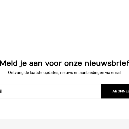
Meld je aan voor onze nieuwsbrie
Ontvang de laatste updates, nieuws en aanbiedingen via email
ABONNE