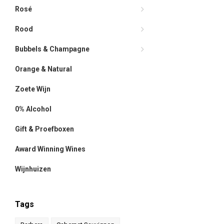
Rosé
Rood
Bubbels & Champagne
Orange & Natural
Zoete Wijn
0% Alcohol
Gift & Proefboxen
Award Winning Wines
Wijnhuizen
Tags