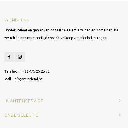
WIJNBLEND
Ontdek, beleef en geniet van onze fijne selectie wijnen en domeinen. De
wettelijke minimum leeftijd voor de verkoop van alcohol is 18 jaar.
Telefoon
+32 475 25 25 72
Mail
info@wijnblend.be
KLANTENSERVICE
ONZE SELECTIE