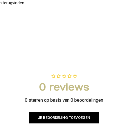
en terugvinden.
0 reviews
0 sterren op basis van 0 beoordelingen
JE BEOORDELING TOEVOEGEN