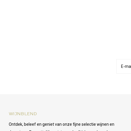
WIJNBLEND
Ontdek, beleef en geniet van onze fijne selectie wijnen en