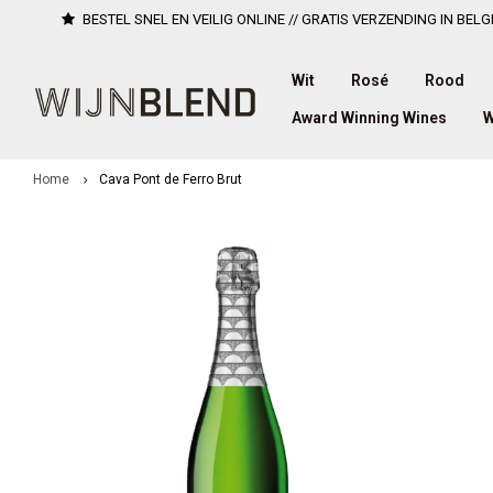
BESTEL SNEL EN VEILIG ONLINE // GRATIS VERZENDING IN BELG
Wit
Rosé
Rood
Award Winning Wines
W
Home
Cava Pont de Ferro Brut