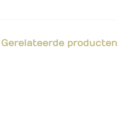
Gerelateerde producten