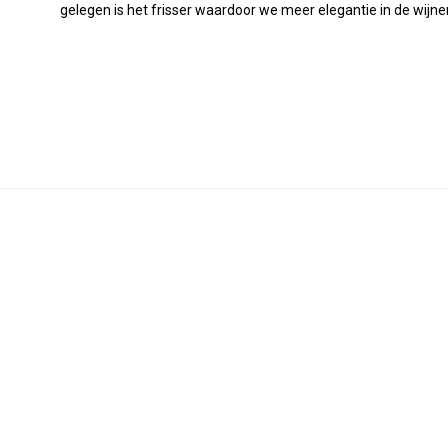
gelegen is het frisser waardoor we meer elegantie in de wijn