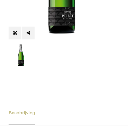
Beschrijving