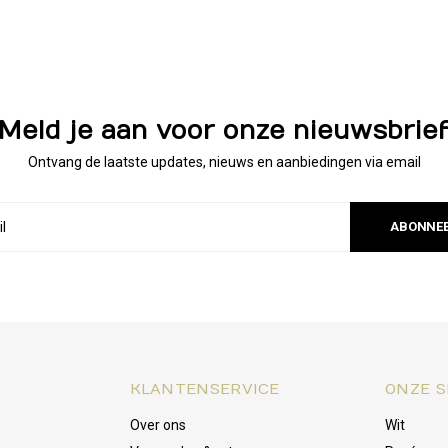
Meld je aan voor onze nieuwsbrie
Ontvang de laatste updates, nieuws en aanbiedingen via email
ABONNE
KLANTENSERVICE
ONZE S
Over ons
Wit