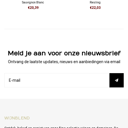
Sauvignon Blanc
Riesling
€20,39
€22,03
Meld je aan voor onze nieuwsbrief
Ontvang de laatste updates, nieuws en aanbiedingen via email
WIJNBLEND