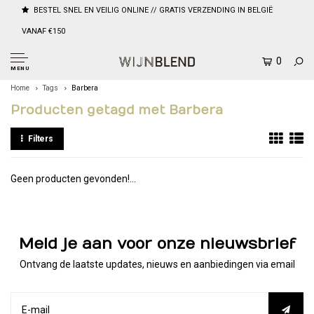
BESTEL SNEL EN VEILIG ONLINE // GRATIS VERZENDING IN BELGIË
VANAF €150
0
MENU
Home
Tags
Barbera
Producten getagd met Barbera
Filters
Geen producten gevonden!...
Meld je aan voor onze nieuwsbrief
Ontvang de laatste updates, nieuws en aanbiedingen via email