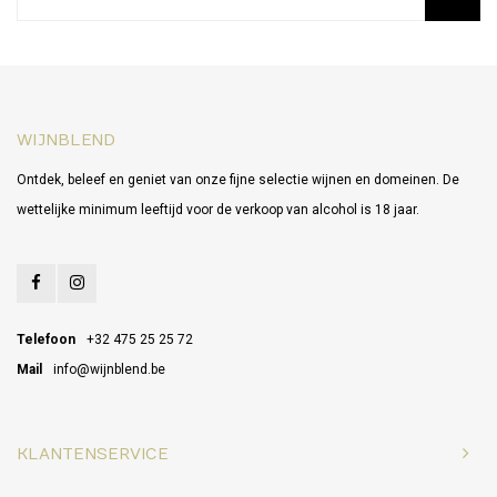
WIJNBLEND
Ontdek, beleef en geniet van onze fijne selectie wijnen en domeinen. De
wettelijke minimum leeftijd voor de verkoop van alcohol is 18 jaar.
Telefoon
+32 475 25 25 72
Mail
info@wijnblend.be
KLANTENSERVICE