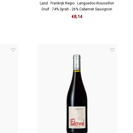
Land : Frankrijk Regio : Languedoc-Roussillon
Druif : 74% Syrah - 26% Cabernet Sauvignon
€8,14