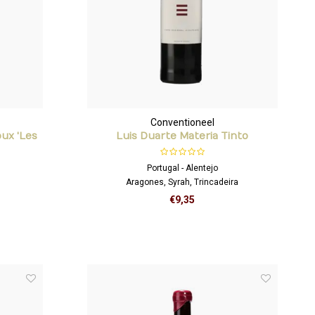
Conventioneel
ux 'Les
Luis Duarte Materia Tinto
Portugal - Alentejo
Aragones, Syrah, Trincadeira
€9,35