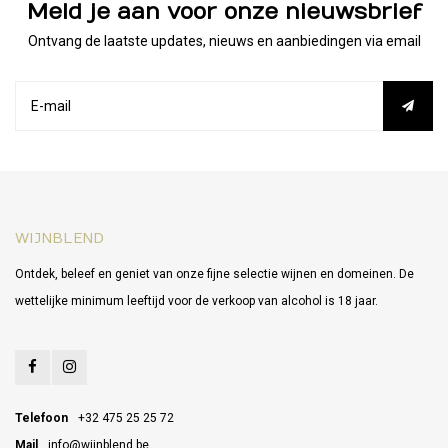
Meld je aan voor onze nieuwsbrief
Ontvang de laatste updates, nieuws en aanbiedingen via email
WIJNBLEND
Ontdek, beleef en geniet van onze fijne selectie wijnen en domeinen. De
wettelijke minimum leeftijd voor de verkoop van alcohol is 18 jaar.
Telefoon
+32 475 25 25 72
Mail
info@wijnblend.be