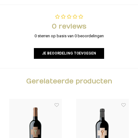
0 reviews
0 sterren op basis van 0 beoordelingen
JE BEOORDELING TOEVOEGEN
Gerelateerde producten