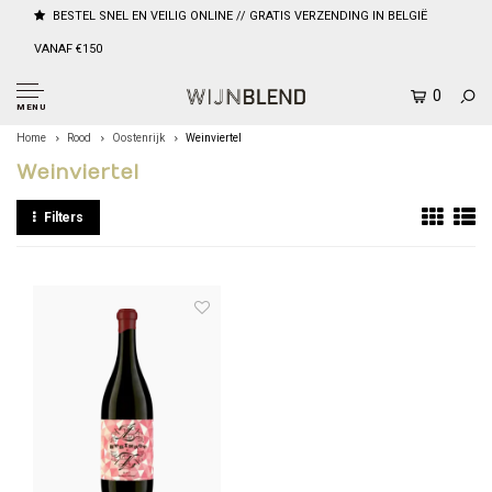
BESTEL SNEL EN VEILIG ONLINE // GRATIS VERZENDING IN BELGIË
VANAF €150
0
MENU
Home
Rood
Oostenrijk
Weinviertel
Weinviertel
Filters