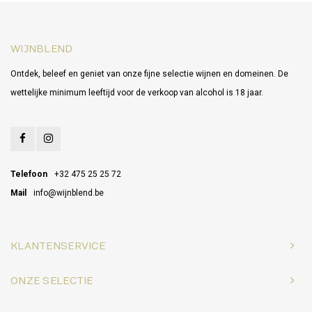
WIJNBLEND
Ontdek, beleef en geniet van onze fijne selectie wijnen en domeinen. De
wettelijke minimum leeftijd voor de verkoop van alcohol is 18 jaar.
Telefoon
+32 475 25 25 72
Mail
info@wijnblend.be
KLANTENSERVICE
ONZE SELECTIE