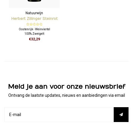
Natuurwijn
Herbert Zillinger Steinrot
Oostenrijk - Weinviertel
100% Zweigelt
€32,29
Meld je aan voor onze nieuwsbrief
Ontvang de laatste updates, nieuws en aanbiedingen via email