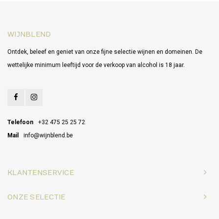
WIJNBLEND
Ontdek, beleef en geniet van onze fijne selectie wijnen en domeinen. De
wettelijke minimum leeftijd voor de verkoop van alcohol is 18 jaar.
Telefoon
+32 475 25 25 72
Mail
info@wijnblend.be
KLANTENSERVICE
ONZE SELECTIE