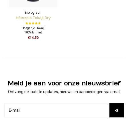
Biologisch
Hétszölö Tokaji Dry
Furmint
Hongarije - Tokaji
100% furmint
€14,50
Meld je aan voor onze nieuwsbrief
Ontvang de laatste updates, nieuws en aanbiedingen via email