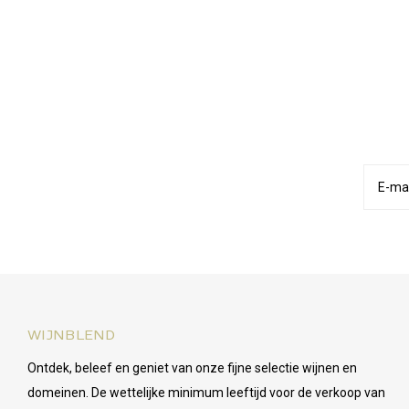
WIJNBLEND
Ontdek, beleef en geniet van onze fijne selectie wijnen en
domeinen. De wettelijke minimum leeftijd voor de verkoop van