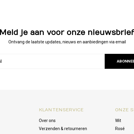
Meld je aan voor onze nieuwsbrie
Ontvang de laatste updates, nieuws en aanbiedingen via email
ABONNE
KLANTENSERVICE
ONZE S
Over ons
Wit
Verzenden & retourneren
Rosé