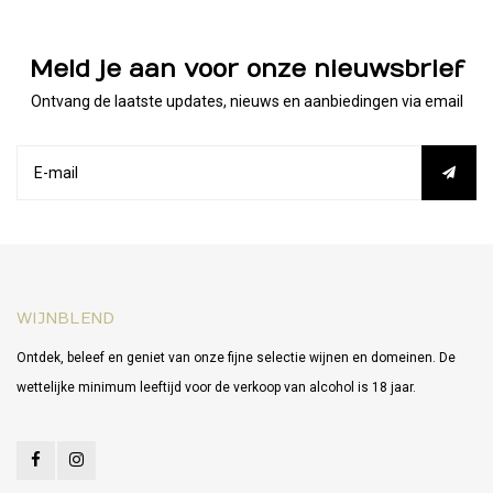
Meld je aan voor onze nieuwsbrief
Ontvang de laatste updates, nieuws en aanbiedingen via email
WIJNBLEND
Ontdek, beleef en geniet van onze fijne selectie wijnen en domeinen. De
wettelijke minimum leeftijd voor de verkoop van alcohol is 18 jaar.