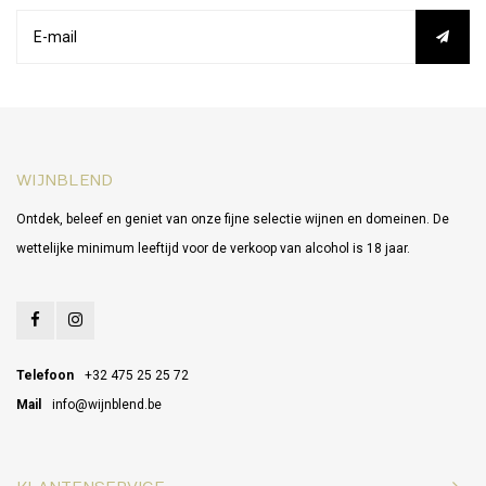
WIJNBLEND
Ontdek, beleef en geniet van onze fijne selectie wijnen en domeinen. De
wettelijke minimum leeftijd voor de verkoop van alcohol is 18 jaar.
Telefoon
+32 475 25 25 72
Mail
info@wijnblend.be