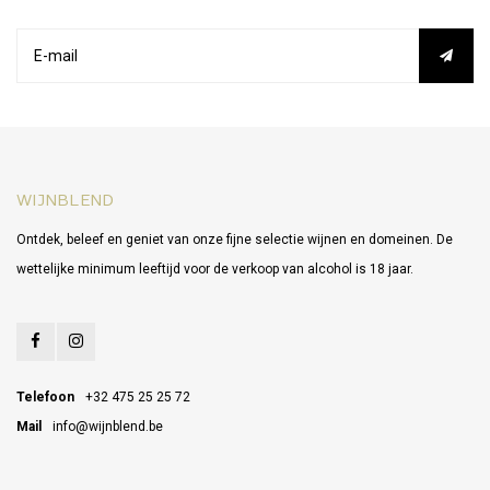
WIJNBLEND
Ontdek, beleef en geniet van onze fijne selectie wijnen en domeinen. De
wettelijke minimum leeftijd voor de verkoop van alcohol is 18 jaar.
Telefoon
+32 475 25 25 72
Mail
info@wijnblend.be