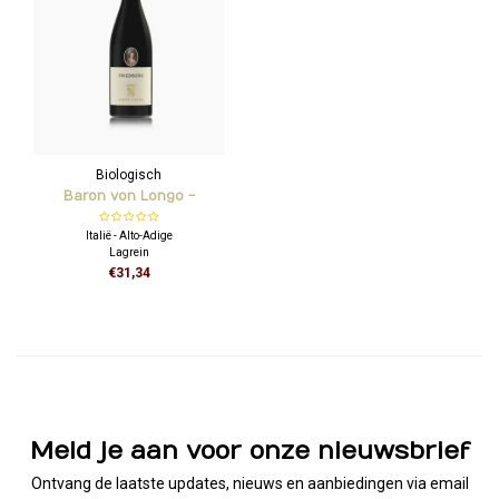
Biologisch
Baron von Longo -
Friedberg Lagrein
Italië - Alto-Adige
Lagrein
€31,34
Meld je aan voor onze nieuwsbrief
Ontvang de laatste updates, nieuws en aanbiedingen via email