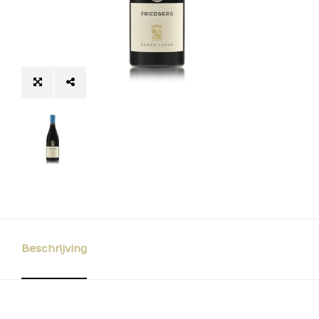
Beschrijving