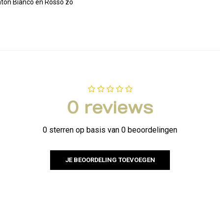
Anton Bianco en Rosso zo
0 reviews
0 sterren op basis van 0 beoordelingen
JE BEOORDELING TOEVOEGEN