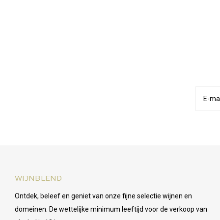
WIJNBLEND
Ontdek, beleef en geniet van onze fijne selectie wijnen en
domeinen. De wettelijke minimum leeftijd voor de verkoop van