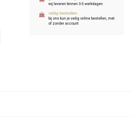
wij leveren binnen 3-5 werkdagen
veilig bestellen
bij ons kun je veilig online bestellen, met
of zonder account