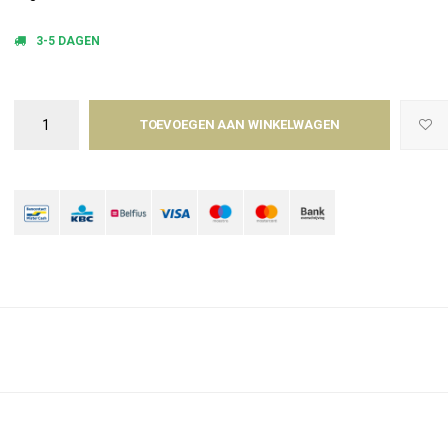
3-5 DAGEN
TOEVOEGEN AAN WINKELWAGEN