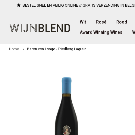
BESTEL SNEL EN VEILIG ONLINE // GRATIS VERZENDING IN BELG
Wit
Rosé
Rood
Award Winning Wines
W
Home
Baron von Longo - Friedberg Lagrein