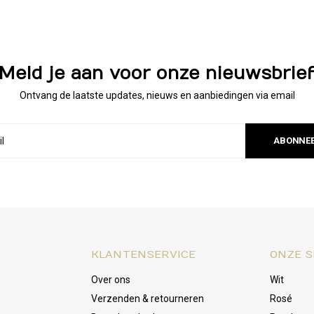
Meld je aan voor onze nieuwsbrie
Ontvang de laatste updates, nieuws en aanbiedingen via email
ABONNE
KLANTENSERVICE
ONZE S
Over ons
Wit
Verzenden & retourneren
Rosé