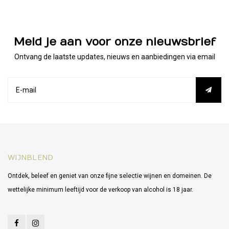
Meld je aan voor onze nieuwsbrief
Ontvang de laatste updates, nieuws en aanbiedingen via email
WIJNBLEND
Ontdek, beleef en geniet van onze fijne selectie wijnen en domeinen. De
wettelijke minimum leeftijd voor de verkoop van alcohol is 18 jaar.