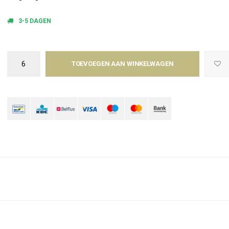
3-5 DAGEN
TOEVOEGEN AAN WINKELWAGEN