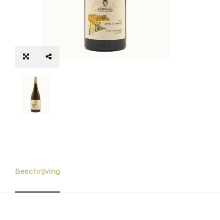
Beschrijving