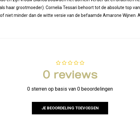
 haar grootmoeder). Cornelia Tessari behoort tot de absolute top van de
r of niet minder dan de witte versie van de befaamde Amarone Wijnen. A
0 reviews
0 sterren op basis van 0 beoordelingen
JE BEOORDELING TOEVOEGEN