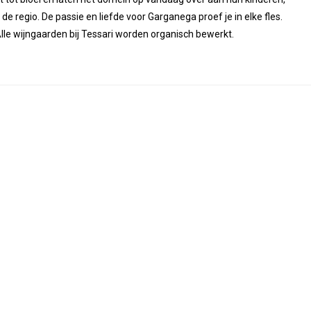
 regio. De passie en liefde voor Garganega proef je in elke fles.
lle wijngaarden bij Tessari worden organisch bewerkt.