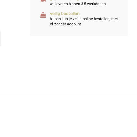
wij leveren binnen 3-5 werkdagen
veilig bestellen
bij ons kun je veilig online bestellen, met
of zonder account