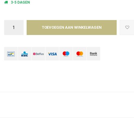
3-5 DAGEN
TOEVOEGEN AAN WINKELWAGEN