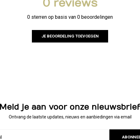
0 reviews
0 sterren op basis van 0 beoordelingen
JE BEOORDELING TOEVOEGEN
Meld je aan voor onze nieuwsbrie
Ontvang de laatste updates, nieuws en aanbiedingen via email
ABONNE