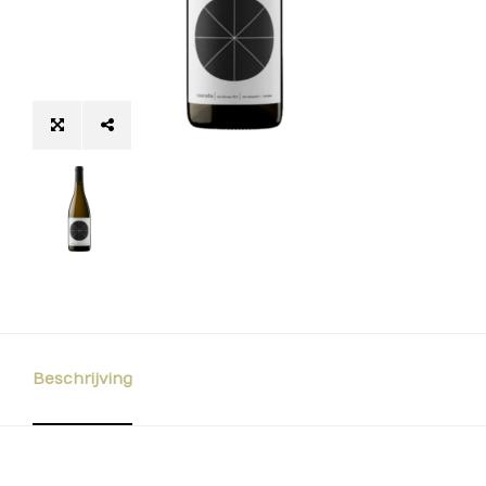
Beschrijving