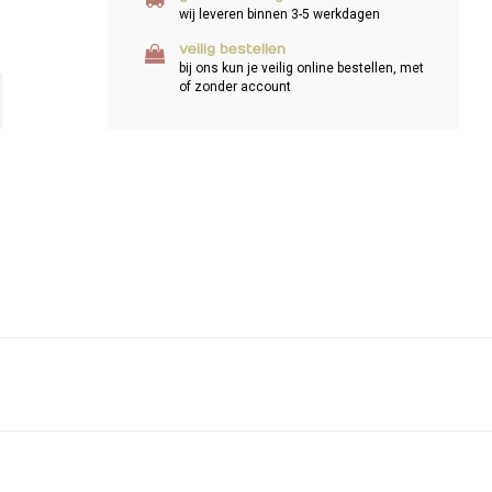
wij leveren binnen 3-5 werkdagen
veilig bestellen
bij ons kun je veilig online bestellen, met
of zonder account