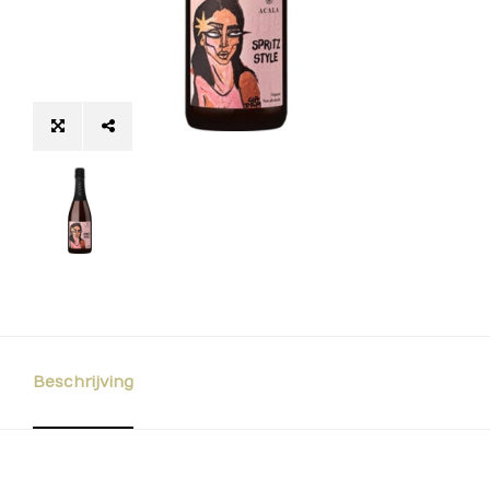
Beschrijving