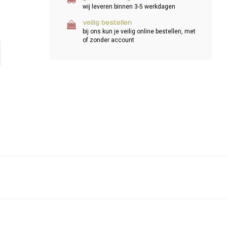
wij leveren binnen 3-5 werkdagen
veilig bestellen
bij ons kun je veilig online bestellen, met
of zonder account