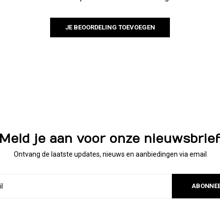
JE BEOORDELING TOEVOEGEN
Meld je aan voor onze nieuwsbrie
Ontvang de laatste updates, nieuws en aanbiedingen via email
ABONNE