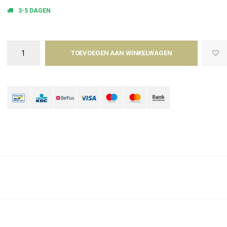
3-5 DAGEN
TOEVOEGEN AAN WINKELWAGEN