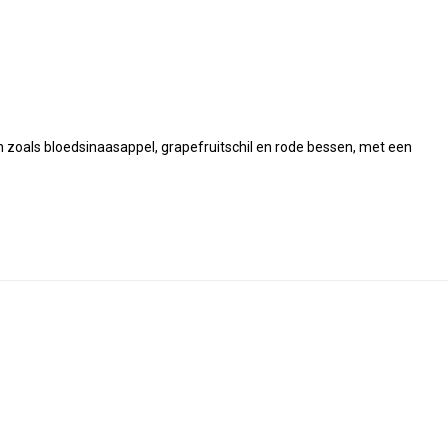
n zoals bloedsinaasappel, grapefruitschil en rode bessen, met een