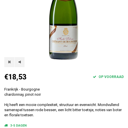
€18,53
OP VOORRAAD
Frankrijk - Bourgogne
chardonnay, pinot noir
Hij heeft een mooie complexiteit, structuur en evenwicht. Mondvullend
samenspel tussen rode bessen, een licht bitter toetsje, noties van boter
en florale toetsen.
3-5 DAGEN