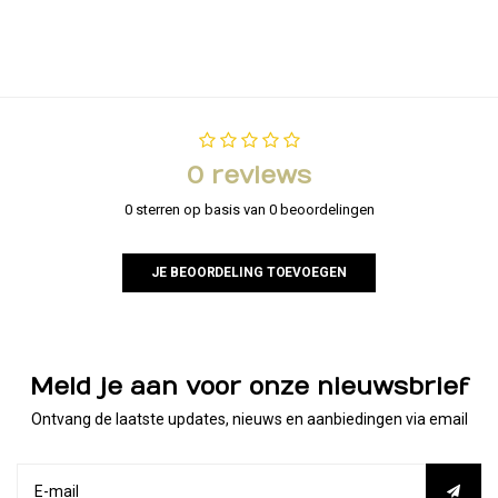
0 reviews
0 sterren op basis van 0 beoordelingen
JE BEOORDELING TOEVOEGEN
Meld je aan voor onze nieuwsbrief
Ontvang de laatste updates, nieuws en aanbiedingen via email