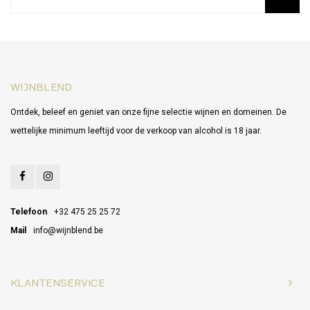
WIJNBLEND
Ontdek, beleef en geniet van onze fijne selectie wijnen en domeinen. De
wettelijke minimum leeftijd voor de verkoop van alcohol is 18 jaar.
Telefoon
+32 475 25 25 72
Mail
info@wijnblend.be
KLANTENSERVICE