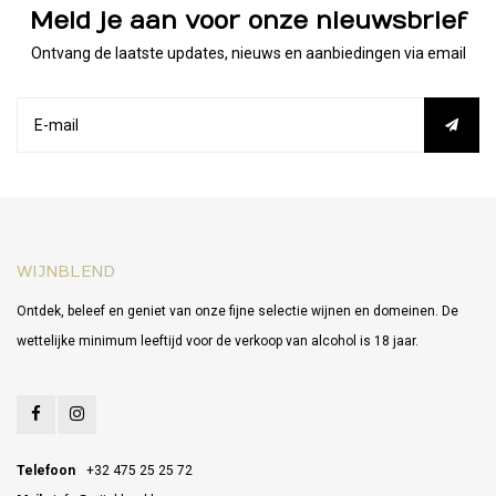
Meld je aan voor onze nieuwsbrief
Ontvang de laatste updates, nieuws en aanbiedingen via email
WIJNBLEND
Ontdek, beleef en geniet van onze fijne selectie wijnen en domeinen. De
wettelijke minimum leeftijd voor de verkoop van alcohol is 18 jaar.
Telefoon
+32 475 25 25 72