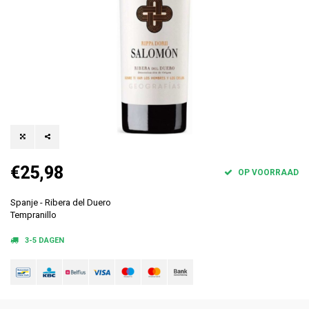
€25,98
OP VOORRAAD
Spanje - Ribera del Duero
Tempranillo
3-5 DAGEN