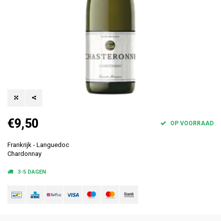
€9,50
OP VOORRAAD
Frankrijk - Languedoc
Chardonnay
3-5 DAGEN