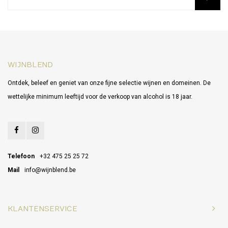
WIJNBLEND
Ontdek, beleef en geniet van onze fijne selectie wijnen en domeinen. De
wettelijke minimum leeftijd voor de verkoop van alcohol is 18 jaar.
Telefoon
+32 475 25 25 72
Mail
info@wijnblend.be
KLANTENSERVICE