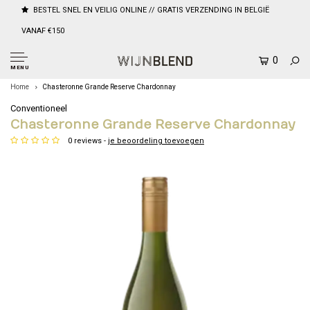
BESTEL SNEL EN VEILIG ONLINE // GRATIS VERZENDING IN BELGIË
VANAF €150
0
MENU
Home
Chasteronne Grande Reserve Chardonnay
Conventioneel
Chasteronne Grande Reserve Chardonnay
0 reviews -
je beoordeling toevoegen