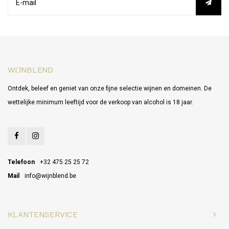
WIJNBLEND
Ontdek, beleef en geniet van onze fijne selectie wijnen en domeinen. De
wettelijke minimum leeftijd voor de verkoop van alcohol is 18 jaar.
Telefoon
+32 475 25 25 72
Mail
info@wijnblend.be
KLANTENSERVICE