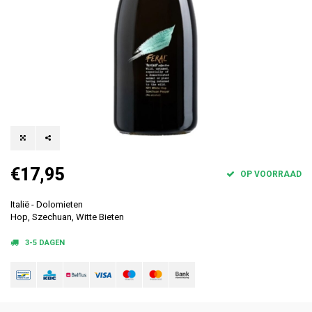
€17,95
OP VOORRAAD
Italië - Dolomieten
Hop, Szechuan, Witte Bieten
3-5 DAGEN