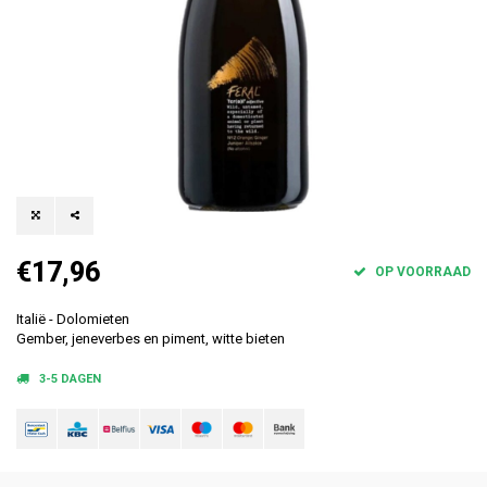
€17,96
OP VOORRAAD
Italië - Dolomieten
Gember, jeneverbes en piment, witte bieten
3-5 DAGEN