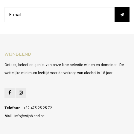
WIJNBLEND
Ontdek, beleef en geniet van onze fijne selectie wijnen en domeinen. De
wettelijke minimum leeftijd voor de verkoop van alcohol is 18 jaar.
Telefoon
+32 475 25 25 72
Mail
info@wijnblend.be