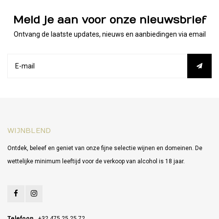
Meld je aan voor onze nieuwsbrief
Ontvang de laatste updates, nieuws en aanbiedingen via email
WIJNBLEND
Ontdek, beleef en geniet van onze fijne selectie wijnen en domeinen. De
wettelijke minimum leeftijd voor de verkoop van alcohol is 18 jaar.
Telefoon
+32 475 25 25 72