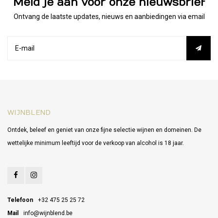
Meld je aan voor onze nieuwsbrief
Ontvang de laatste updates, nieuws en aanbiedingen via email
WIJNBLEND
Ontdek, beleef en geniet van onze fijne selectie wijnen en domeinen. De
wettelijke minimum leeftijd voor de verkoop van alcohol is 18 jaar.
Telefoon
+32 475 25 25 72
Mail
info@wijnblend.be