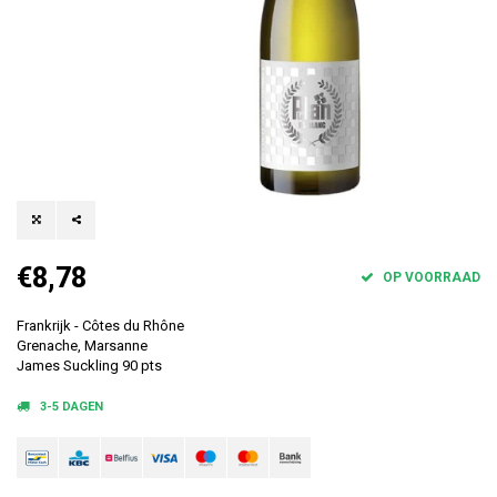
€8,78
OP VOORRAAD
Frankrijk - Côtes du Rhône
Grenache, Marsanne
James Suckling 90 pts
3-5 DAGEN