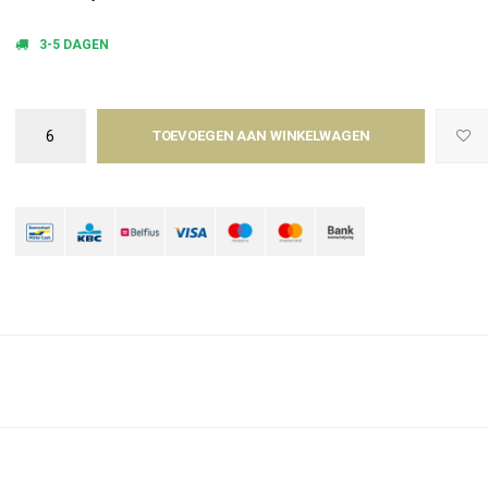
3-5 DAGEN
TOEVOEGEN AAN WINKELWAGEN