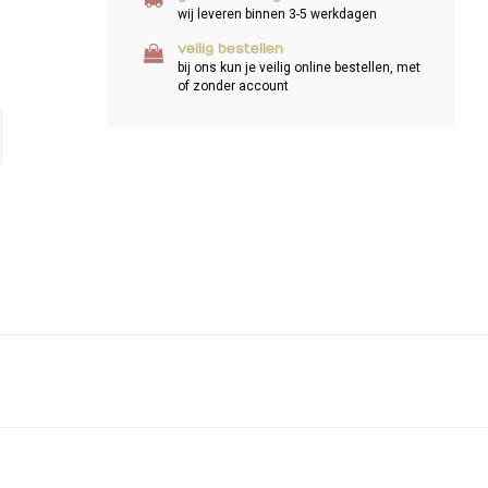
wij leveren binnen 3-5 werkdagen
veilig bestellen
bij ons kun je veilig online bestellen, met
of zonder account