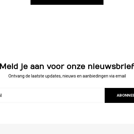
Meld je aan voor onze nieuwsbrie
Ontvang de laatste updates, nieuws en aanbiedingen via email
ABONNE