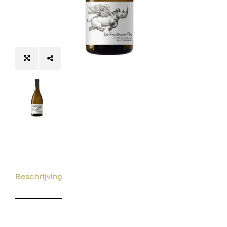
Beschrijving