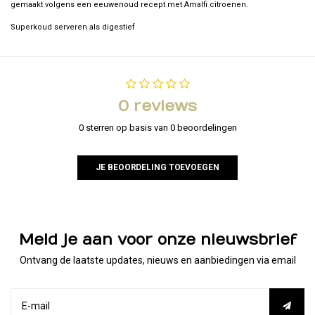
gemaakt volgens een eeuwenoud recept met Amalfi citroenen.
Superkoud serveren als digestief
0 reviews
0 sterren op basis van 0 beoordelingen
JE BEOORDELING TOEVOEGEN
Meld je aan voor onze nieuwsbrief
Ontvang de laatste updates, nieuws en aanbiedingen via email