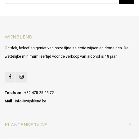
WIJNBLEND
Ontdek, beleef en geniet van onze fijne selectie wijnen en domeinen. De
wettelijke minimum leeftijd voor de verkoop van alcohol is 18 jaar.
Telefoon
+32 475 25 25 72
Mail
info@wijnblend.be
KLANTENSERVICE