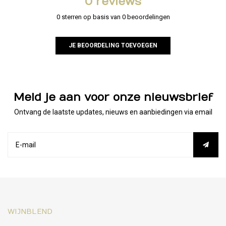
0 reviews
0 sterren op basis van 0 beoordelingen
JE BEOORDELING TOEVOEGEN
Meld je aan voor onze nieuwsbrief
Ontvang de laatste updates, nieuws en aanbiedingen via email
WIJNBLEND