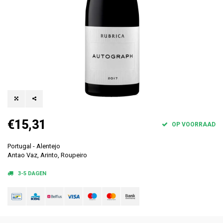
€15,31
OP VOORRAAD
Portugal - Alentejo
Antao Vaz, Arinto, Roupeiro
3-5 DAGEN