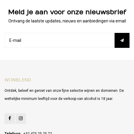
Meld je aan voor onze nieuwsbrief
Ontvang de laatste updates, nieuws en aanbiedingen via email
WIJNBLEND
Ontdek, beleef en geniet van onze fijne selectie wijnen en domeinen. De
wettelijke minimum leeftijd voor de verkoop van alcohol is 18 jaar.
Telefoon
+32 475 25 25 72