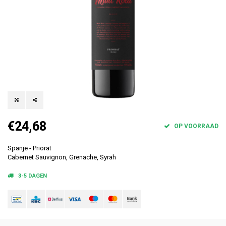
€24,68
OP VOORRAAD
Spanje - Priorat
Cabernet Sauvignon, Grenache, Syrah
3-5 DAGEN