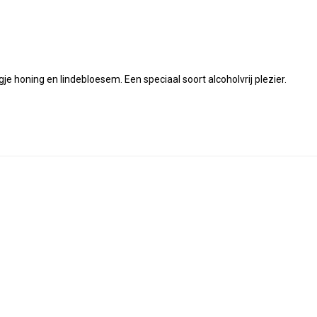
je honing en lindebloesem. Een speciaal soort alcoholvrij plezier.