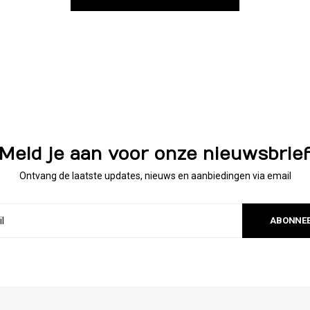
Meld je aan voor onze nieuwsbrie
Ontvang de laatste updates, nieuws en aanbiedingen via email
ABONNE