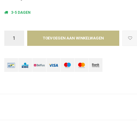
3-5 DAGEN
TOEVOEGEN AAN WINKELWAGEN