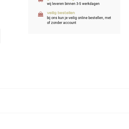
wij leveren binnen 3-5 werkdagen
veilig bestellen
bij ons kun je veilig online bestellen, met
of zonder account