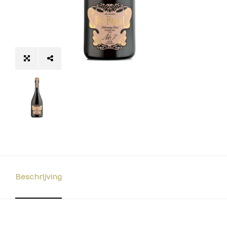
Beschrijving