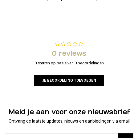
0 reviews
0 sterren op basis van 0 beoordelingen
JE BEOORDELING TOEVOEGEN
Meld je aan voor onze nieuwsbrief
Ontvang de laatste updates, nieuws en aanbiedingen via email