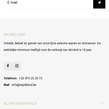
WIJNBLEND
Ontdek, beleef en geniet van onze fijne selectie wijnen en domeinen. De
wettelijke minimum leeftijd voor de verkoop van alcohol is 18 jaar.
Telefoon
+32 475 25 25 72
Mail
info@wijnblend.be
KLANTENSERVICE