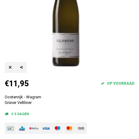
€11,95
OP VOORRAAD
Oostenrijk - Wagram
Grüner Veltliner
3-5 DAGEN