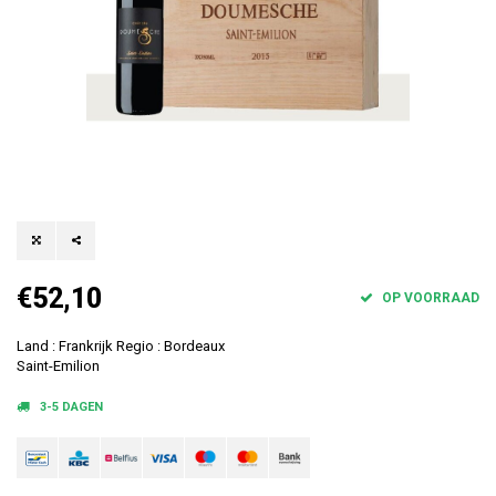
€52,10
OP VOORRAAD
Land : Frankrijk Regio : Bordeaux
Saint-Emilion
3-5 DAGEN