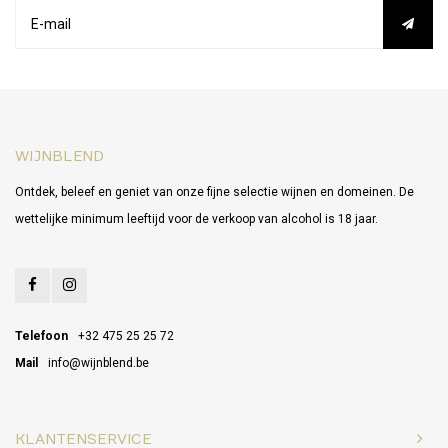
WIJNBLEND
Ontdek, beleef en geniet van onze fijne selectie wijnen en domeinen. De
wettelijke minimum leeftijd voor de verkoop van alcohol is 18 jaar.
Telefoon
+32 475 25 25 72
Mail
info@wijnblend.be
KLANTENSERVICE