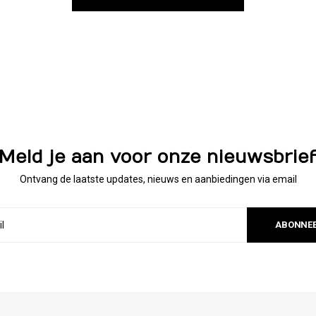
Meld je aan voor onze nieuwsbrie
Ontvang de laatste updates, nieuws en aanbiedingen via email
ABONNE