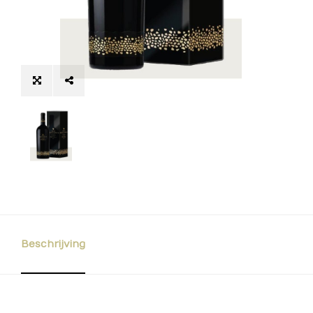
Beschrijving