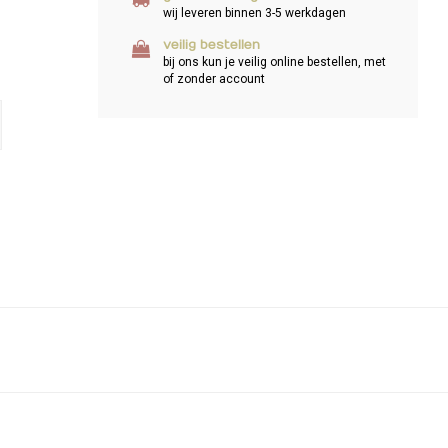
wij leveren binnen 3-5 werkdagen
veilig bestellen
bij ons kun je veilig online bestellen, met
of zonder account