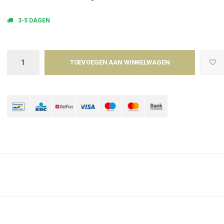
3-5 DAGEN
TOEVOEGEN AAN WINKELWAGEN