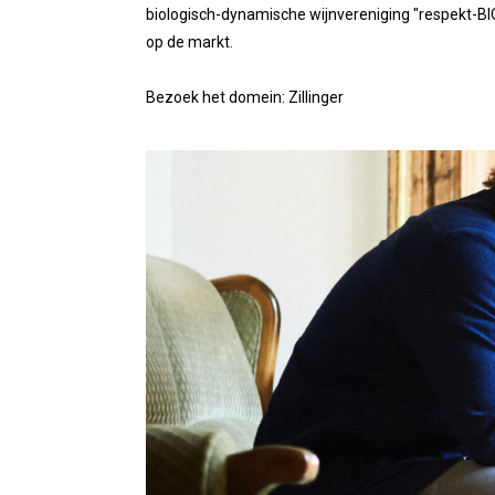
biologisch-dynamische wijnvereniging "respekt-BI
op de markt.
Bezoek het domein:
Zillinger