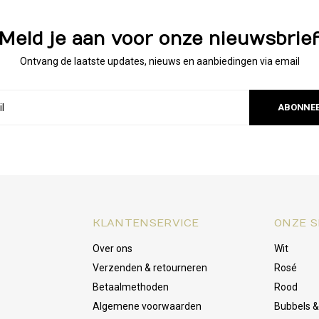
Meld je aan voor onze nieuwsbrie
Ontvang de laatste updates, nieuws en aanbiedingen via email
ABONNE
KLANTENSERVICE
ONZE S
Over ons
Wit
Verzenden & retourneren
Rosé
Betaalmethoden
Rood
Algemene voorwaarden
Bubbels 