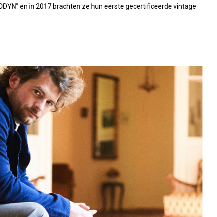
ODYN” en in 2017 brachten ze hun eerste gecertificeerde vintage