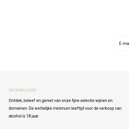
WIJNBLEND
Ontdek, beleef en geniet van onze fijne selectie wijnen en
domeinen. De wettelijke minimum leeftijd voor de verkoop van
alcohol is 18 jaar.