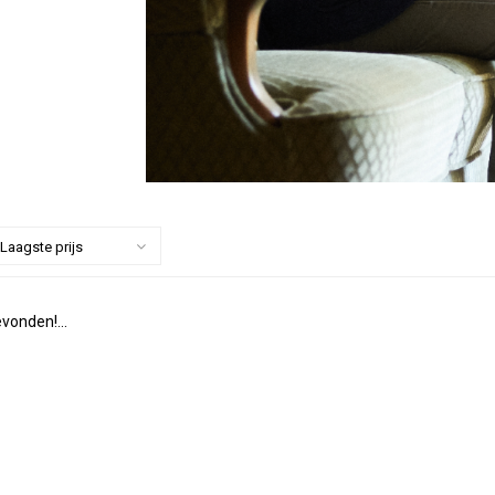
Laagste prijs
vonden!...