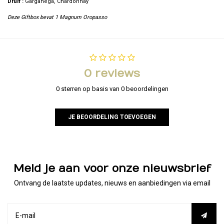
Druif :
Garganega, Chardonnay
Deze Giftbox bevat 1 Magnum Oropasso
0 reviews
0 sterren op basis van 0 beoordelingen
JE BEOORDELING TOEVOEGEN
Meld je aan voor onze nieuwsbrief
Ontvang de laatste updates, nieuws en aanbiedingen via email