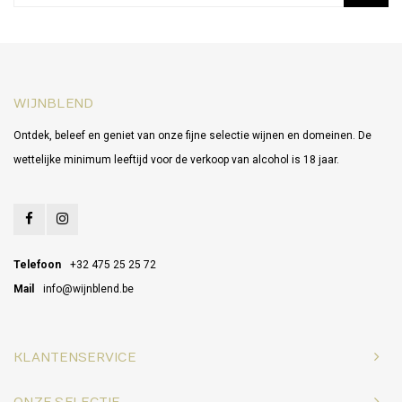
WIJNBLEND
Ontdek, beleef en geniet van onze fijne selectie wijnen en domeinen. De
wettelijke minimum leeftijd voor de verkoop van alcohol is 18 jaar.
Telefoon
+32 475 25 25 72
Mail
info@wijnblend.be
KLANTENSERVICE