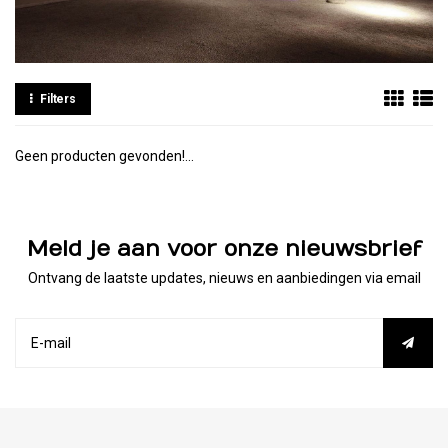
Filters
Geen producten gevonden!...
Meld je aan voor onze nieuwsbrief
Ontvang de laatste updates, nieuws en aanbiedingen via email