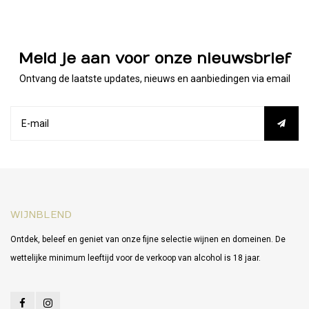
Meld je aan voor onze nieuwsbrief
Ontvang de laatste updates, nieuws en aanbiedingen via email
WIJNBLEND
Ontdek, beleef en geniet van onze fijne selectie wijnen en domeinen. De
wettelijke minimum leeftijd voor de verkoop van alcohol is 18 jaar.