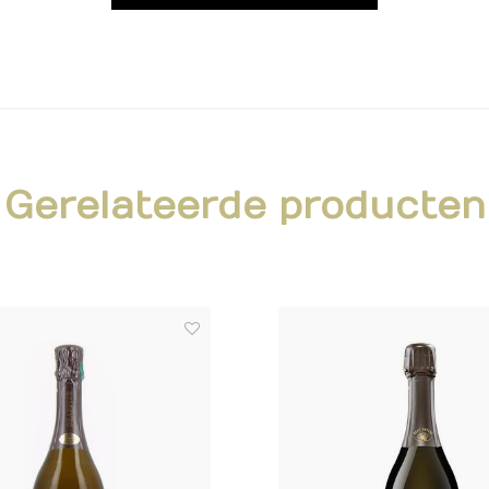
Gerelateerde producten