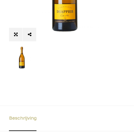
Beschrijving