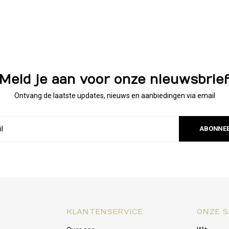
Meld je aan voor onze nieuwsbrie
Ontvang de laatste updates, nieuws en aanbiedingen via email
ABONNE
KLANTENSERVICE
ONZE S