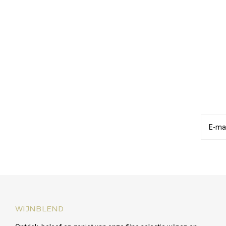
WIJNBLEND