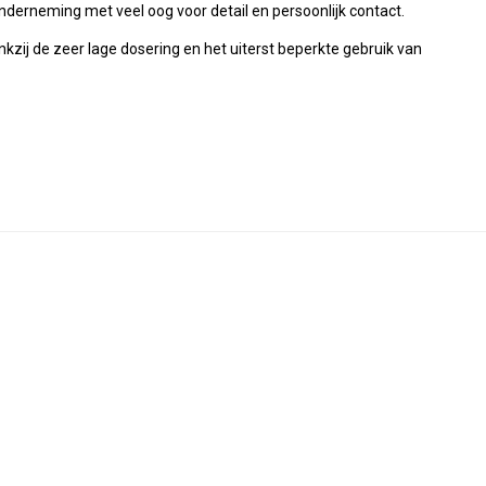
nderneming met veel oog voor detail en persoonlijk contact.
zij de zeer lage dosering en het uiterst beperkte gebruik van