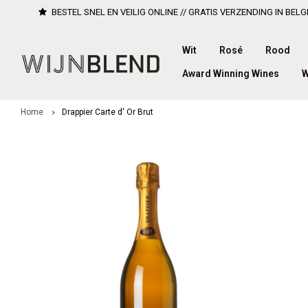
BESTEL SNEL EN VEILIG ONLINE // GRATIS VERZENDING IN BELG
Wit
Rosé
Rood
Award Winning Wines
W
Home
Drappier Carte d' Or Brut