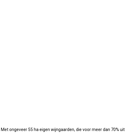
. Met ongeveer 55 ha eigen wijngaarden, die voor meer dan 70% uit